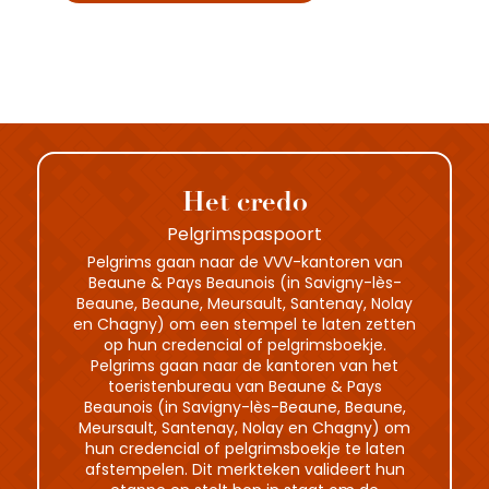
Het credo
Pelgrimspaspoort
Pelgrims gaan naar de VVV-kantoren van
Beaune & Pays Beaunois (in Savigny-lès-
Beaune, Beaune, Meursault, Santenay, Nolay
en Chagny) om een stempel te laten zetten
op hun credencial of pelgrimsboekje.
Pelgrims gaan naar de kantoren van het
toeristenbureau van Beaune & Pays
Beaunois (in Savigny-lès-Beaune, Beaune,
Meursault, Santenay, Nolay en Chagny) om
hun credencial of pelgrimsboekje te laten
afstempelen. Dit merkteken valideert hun