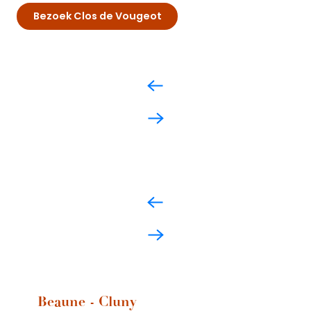
Bezoek Clos de Vougeot
Beaune - Cluny