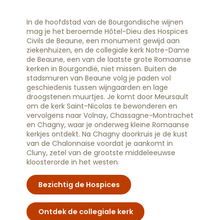
In de hoofdstad van de Bourgondische wijnen
mag je het beroemde Hôtel-Dieu des Hospices
Civils de Beaune, een monument gewijd aan
ziekenhuizen, en de collegiale kerk Notre-Dame
de Beaune, een van de laatste grote Romaanse
kerken in Bourgondië, niet missen. Buiten de
stadsmuren van Beaune volg je paden vol
geschiedenis tussen wijngaarden en lage
droogstenen muurtjes. Je komt door Meursault
om de kerk Saint-Nicolas te bewonderen en
vervolgens naar Volnay, Chassagne-Montrachet
en Chagny, waar je onderweg kleine Romaanse
kerkjes ontdekt. Na Chagny doorkruis je de kust
van de Chalonnaise voordat je aankomt in
Cluny, zetel van de grootste middeleeuwse
kloosterorde in het westen.
Bezichtig de Hospices
Ontdek de collegiale kerk