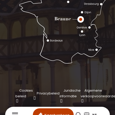
Cookies
Juridische
Algemene
Privacybeleid
beleid
informatie
verkoopvoorwaard