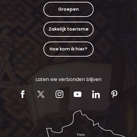
Groepen
Zakelijk toerisme
Hoe kom ik hier?
Laten we verbonden blijven