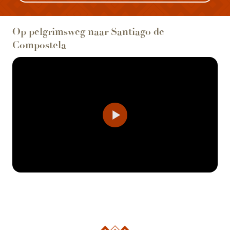
Op pelgrimsweg naar Santiago de
Compostela