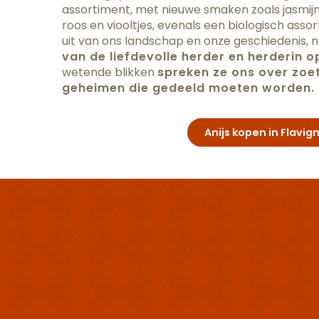
assortiment, met nieuwe smaken zoals jasmij
roos en viooltjes, evenals een biologisch ass
uit van ons landschap en onze geschiedenis, n
van de liefdevolle herder en herderin 
wetende blikken
spreken ze ons over zoe
geheimen die gedeeld moeten worden.
Anijs kopen in Flavig