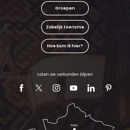
Groepen
Zakelijk toerisme
Hoe kom ik hier?
Laten we verbonden blijven