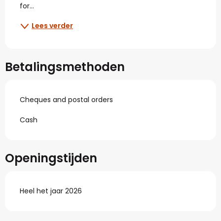
for...
Lees verder
Betalingsmethoden
Cheques and postal orders
Cash
Openingstijden
Heel het jaar 2026