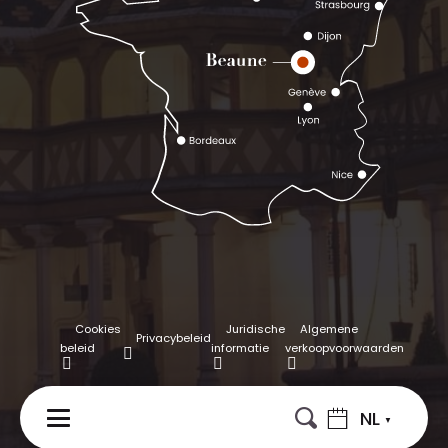
Cookies
Juridische
Algemene
Privacybeleid
beleid
informatie
verkoopvoorwaarden
NL
MENU