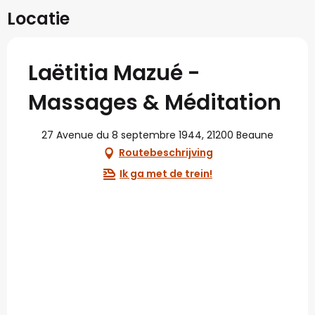
Locatie
Laëtitia Mazué -
Massages & Méditation
27 Avenue du 8 septembre 1944, 21200 Beaune
Routebeschrijving
Ik ga met de trein!