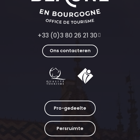
+33 (0)3 80 26 21 30
Ons contacteren
Pro-gedeelte
Persruimte