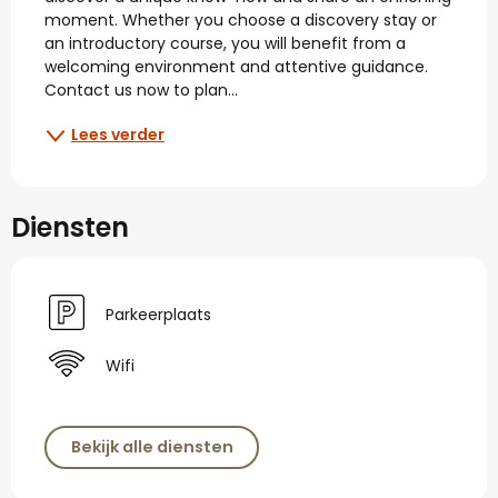
moment. Whether you choose a discovery stay or 
an introductory course, you will benefit from a 
welcoming environment and attentive guidance. 
Contact us now to plan...
Lees verder
Diensten
Parkeerplaats
Wifi
Bekijk alle diensten