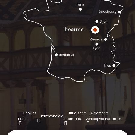
Cookies
Juridische
Algemene
Privacybeleid
beleid
informatie
verkoopvoorwaarden