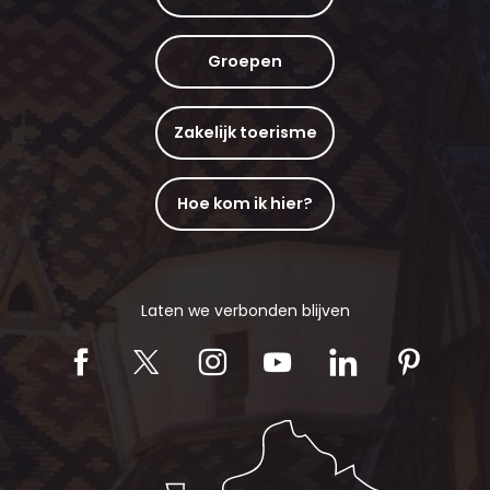
Groepen
Zakelijk toerisme
Hoe kom ik hier?
Laten we verbonden blijven