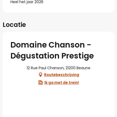
Heel het jaar 2026
Locatie
Domaine Chanson -
Dégustation Prestige
12 Rue Paul Chanson, 21200 Beaune
Routebeschrijving
Ik ga met de trein!