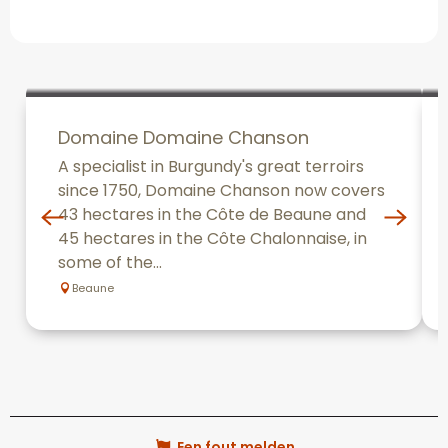
Domaine Domaine Chanson
A specialist in Burgundy's great terroirs
since 1750, Domaine Chanson now covers
43 hectares in the Côte de Beaune and
45 hectares in the Côte Chalonnaise, in
some of the...
Beaune
Een fout melden