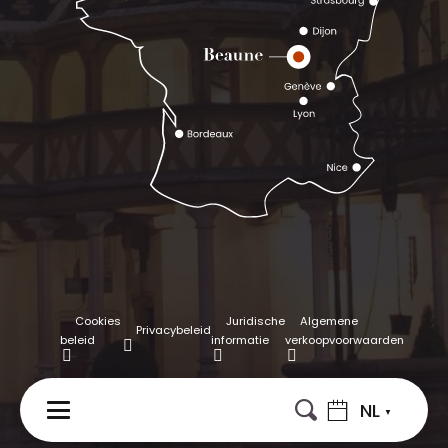
Cookies
Juridische
Algemene
Privacybeleid
beleid
informatie
verkoopvoorwaarden
NL
MENU