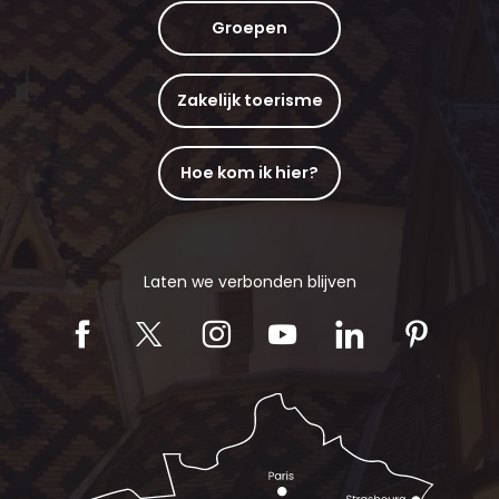
Groepen
Zakelijk toerisme
Hoe kom ik hier?
Laten we verbonden blijven