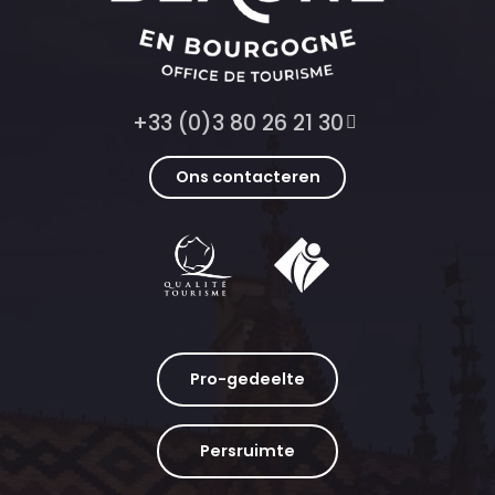
+33 (0)3 80 26 21 30
Ons contacteren
Pro-gedeelte
Persruimte