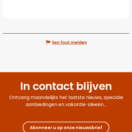
Een fout melden
In contact blijven
Ontvang maandelijks het laatste nieuws, speciale
aanbiedingen en vakantie-ideeën...
Abonneer u op onze nieuwsbrief