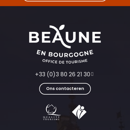
+33 (0)3 80 26 21 30
Ons contacteren