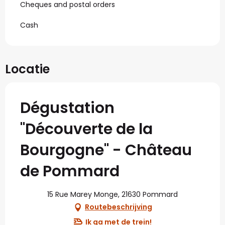
Cheques and postal orders
Cash
Locatie
Dégustation
"Découverte de la
Bourgogne" - Château
de Pommard
15 Rue Marey Monge, 21630 Pommard
Routebeschrijving
Ik ga met de trein!