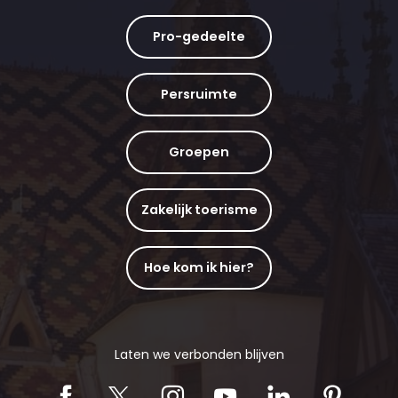
Pro-gedeelte
Persruimte
Groepen
Zakelijk toerisme
Hoe kom ik hier?
Laten we verbonden blijven