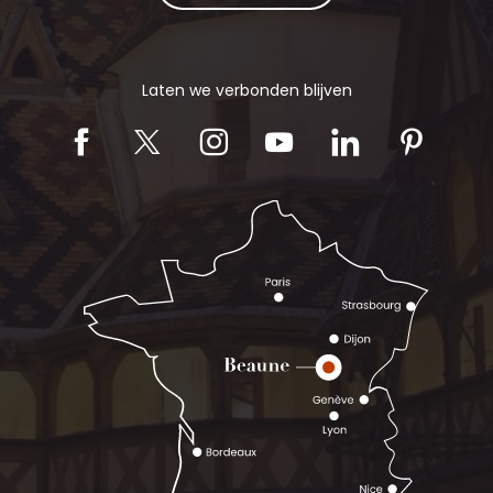
Laten we verbonden blijven