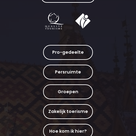
Pro-gedeelte
Persruimte
Groepen
Zakelijk toerisme
Hoe kom ik hier?