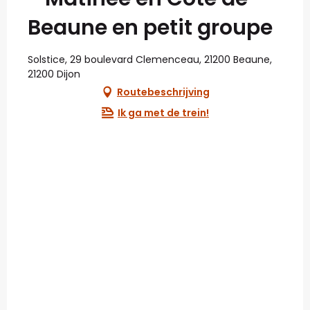
Beaune en petit groupe
Solstice, 29 boulevard Clemenceau, 21200 Beaune,
21200 Dijon
Routebeschrijving
Ik ga met de trein!