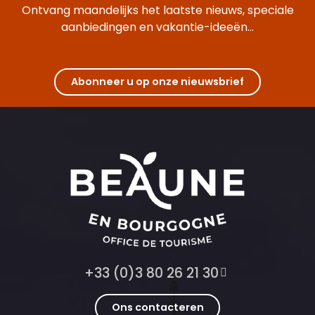
Ontvang maandelijks het laatste nieuws, speciale
aanbiedingen en vakantie-ideeën...
Abonneer u op onze nieuwsbrief
+33 (0)3 80 26 21 30
Ons contacteren