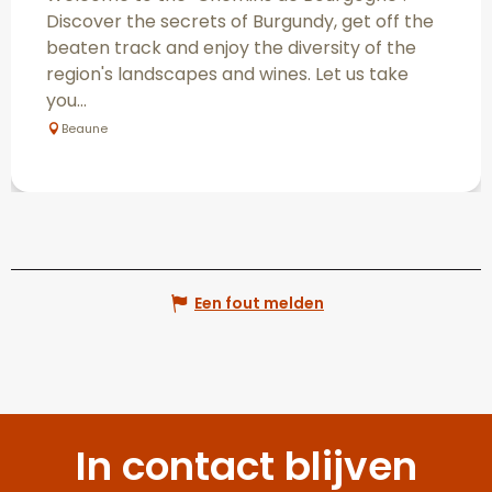
Discover the secrets of Burgundy, get off the
beaten track and enjoy the diversity of the
region's landscapes and wines. Let us take
you...
Beaune
Een fout melden
In contact blijven