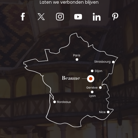
Laten we verbonden blijven