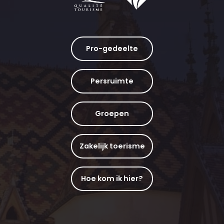
Pro-gedeelte
Persruimte
Groepen
Zakelijk toerisme
Hoe kom ik hier?