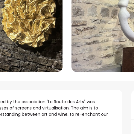
ated by the association "La Route des Arts" was 
es of screens and virtualisation. The aim is to 
derstanding between art and wine, to re-enchant our 