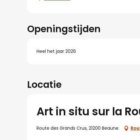
Openingstijden
Heel het jaar 2026
Locatie
Art in situ sur la 
Route des Grands Crus, 21200 Beaune
Rou