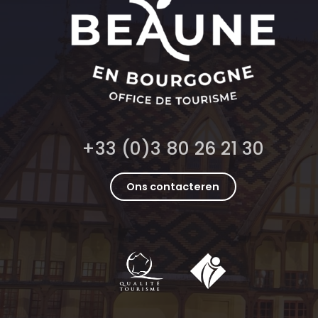
+33 (0)3 80 26 21 30
Ons contacteren