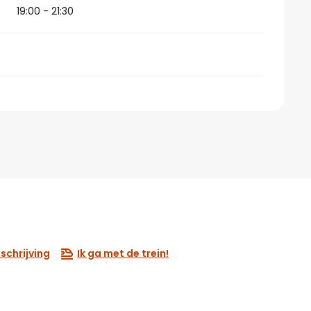
19:00 - 21:30
schrijving
Ik ga met de trein!