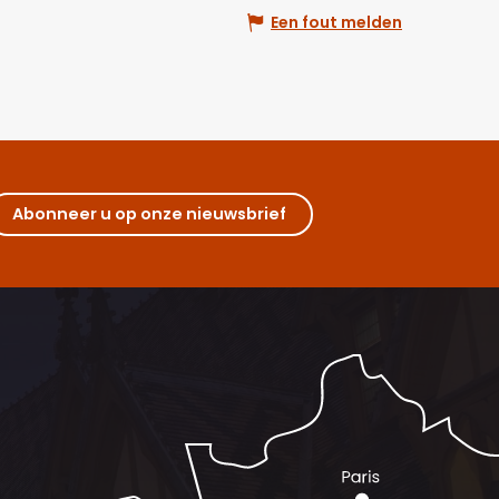
Een fout melden
Abonneer u op onze nieuwsbrief