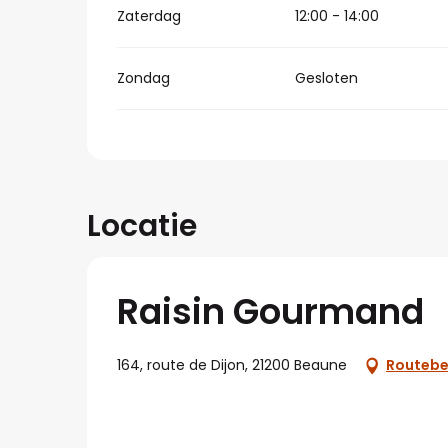
Zaterdag
12:00 - 14:00
Zondag
Gesloten
Locatie
Raisin Gourmand
164, route de Dijon, 21200 Beaune
Routebe