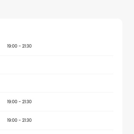
026
19:00 - 21:30
19:00 - 21:30
19:00 - 21:30