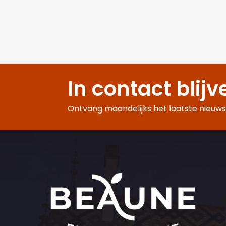
In contact blijv
Ontvang maandelijks het laatste nieuws,