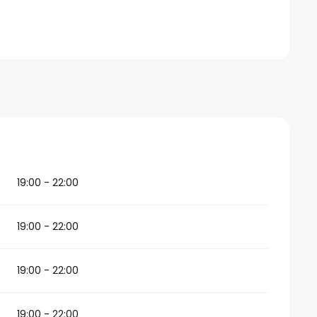
026
19:00 - 22:00
19:00 - 22:00
19:00 - 22:00
19:00 - 22:00