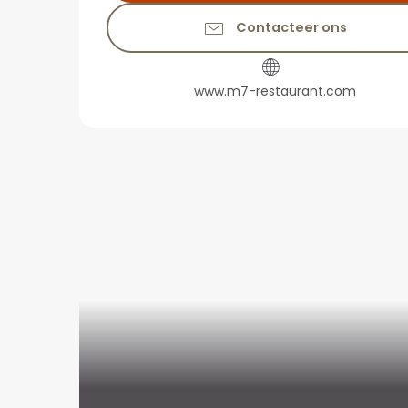
Contacteer ons
www.m7-restaurant.com