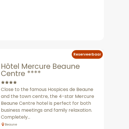
Reserveerbaar
Hôtel Mercure Beaune
Centre ****
Close to the famous Hospices de Beaune
and the town centre, the 4-star Mercure
Beaune Centre hotel is perfect for both
business meetings and family relaxation.
Completely...
Beaune