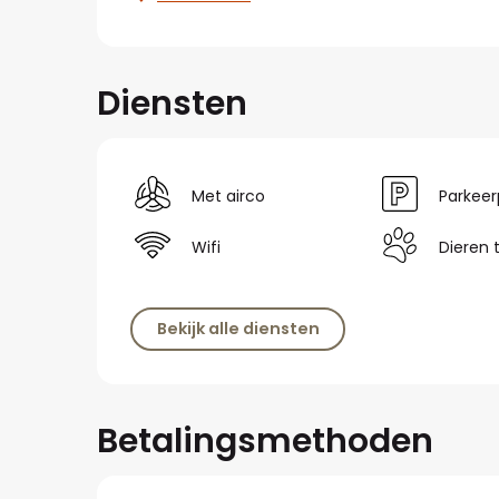
Diensten
Met airco
Parkeer
Wifi
Dieren 
Bekijk alle diensten
Betalingsmethoden