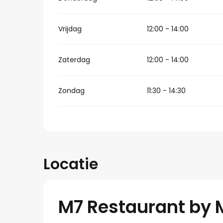
Vrijdag
12:00 - 14:00
Zaterdag
12:00 - 14:00
Zondag
11:30 - 14:30
Locatie
M7 Restaurant by 