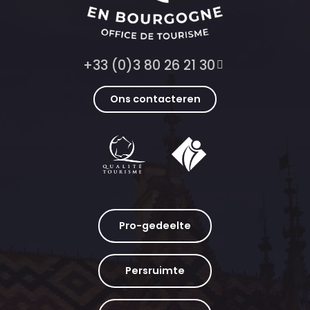
+33 (0)3 80 26 21 30
Ons contacteren
Pro-gedeelte
Persruimte