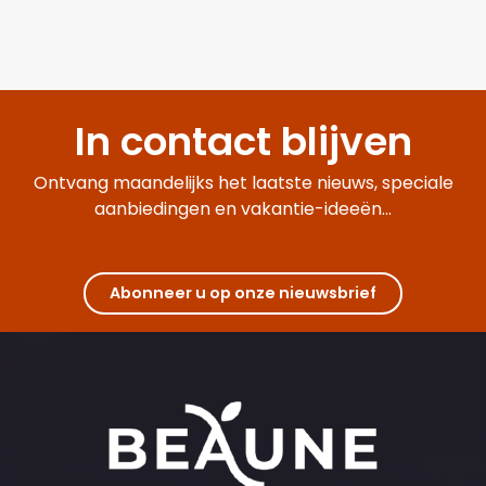
In contact blijven
Ontvang maandelijks het laatste nieuws, speciale
aanbiedingen en vakantie-ideeën...
Abonneer u op onze nieuwsbrief