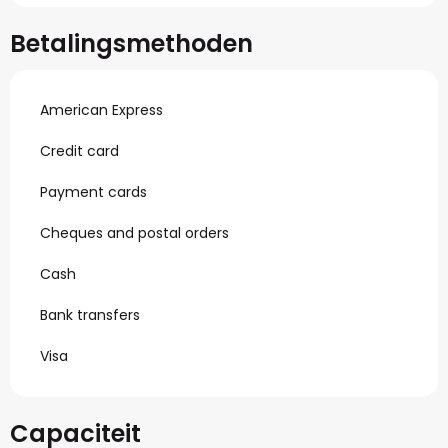
Betalingsmethoden
American Express
Credit card
Payment cards
Cheques and postal orders
Cash
Bank transfers
Visa
Capaciteit