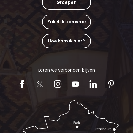
Groepen
Zakelijk toerisme
Hoe kom ik hier?
Laten we verbonden blijven