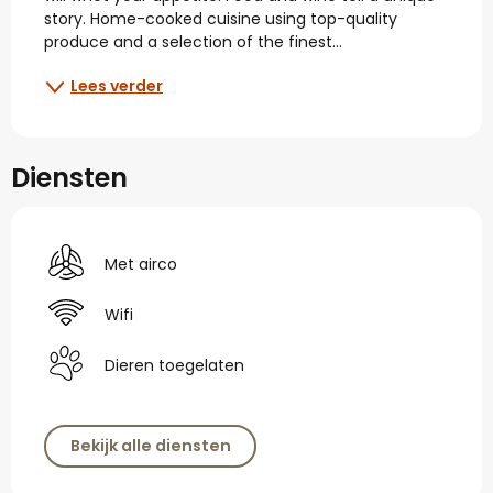
story. Home-cooked cuisine using top-quality 
produce and a selection of the finest...
Lees verder
Diensten
Met airco
Wifi
Dieren toegelaten
Bekijk alle diensten