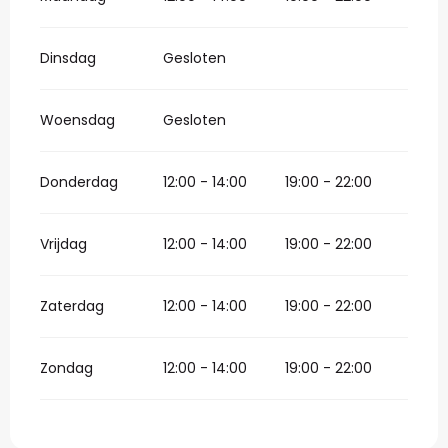
Dinsdag
Gesloten
Woensdag
Gesloten
Donderdag
12:00 - 14:00
19:00 - 22:00
Vrijdag
12:00 - 14:00
19:00 - 22:00
Zaterdag
12:00 - 14:00
19:00 - 22:00
Zondag
12:00 - 14:00
19:00 - 22:00