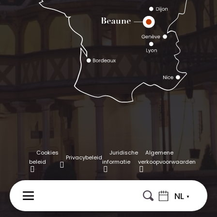
Cookies
Juridische
Algemene
Privacybeleid
beleid
informatie
verkoopvoorwaarden
NL
MENU