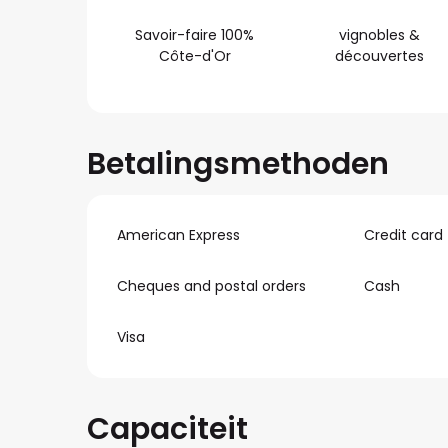
Savoir-faire 100%
vignobles &
Côte-d'Or
découvertes
Betalingsmethoden
American Express
Credit card
Cheques and postal orders
Cash
Visa
Capaciteit