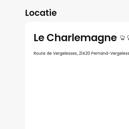
Locatie
Le Charlemagne
Route de Vergelesses, 21420 Pernand-Vergeles