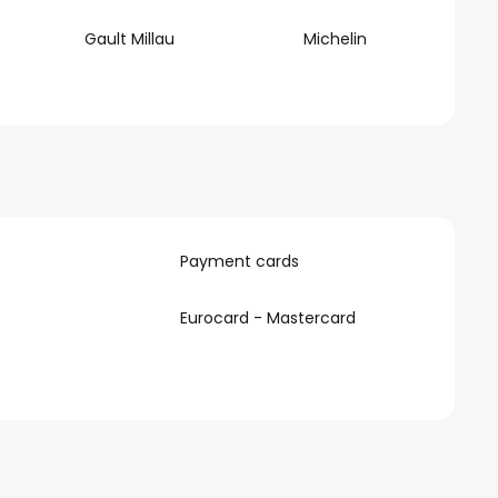
Gault Millau
Michelin
Payment cards
Eurocard - Mastercard