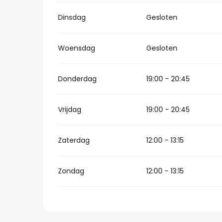
Dinsdag
Gesloten
Woensdag
Gesloten
Donderdag
19:00 - 20:45
Vrijdag
19:00 - 20:45
Zaterdag
12:00 - 13:15
Zondag
12:00 - 13:15