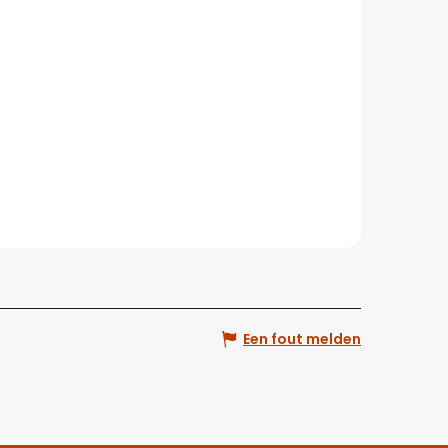
Een fout melden