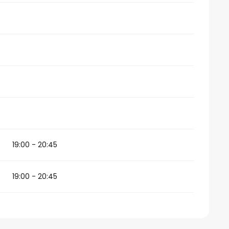
19:00 - 20:45
19:00 - 20:45