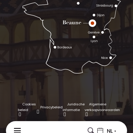
Cookies
Juridische
Algemene
Privacybeleid
beleid
informatie
verkoopvoorwaarden
NL
MENU