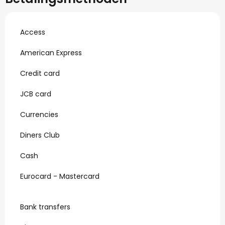
Access
American Express
Credit card
JCB card
Currencies
Diners Club
Cash
Eurocard - Mastercard
Bank transfers