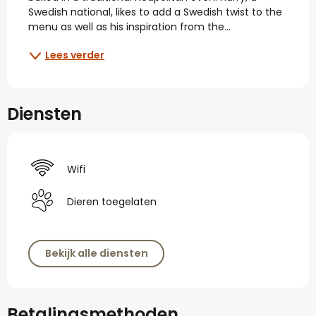
Swedish national, likes to add a Swedish twist to the 
menu as well as his inspiration from the...
Lees verder
Diensten
Wifi
Dieren toegelaten
Bekijk alle diensten
Betalingsmethoden