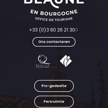
+33 (0)3 80 26 21 30
Ons contacteren
Pro-gedeelte
Persruimte