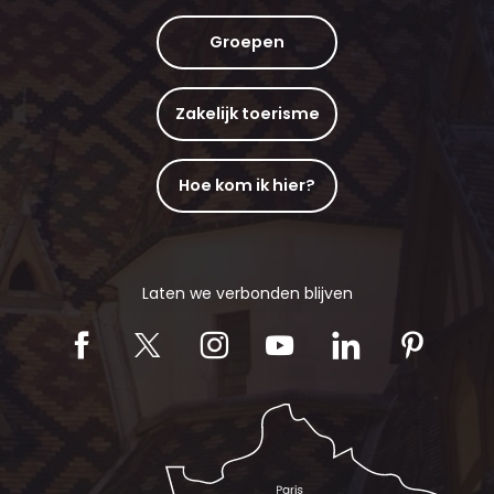
Groepen
Zakelijk toerisme
Hoe kom ik hier?
Laten we verbonden blijven