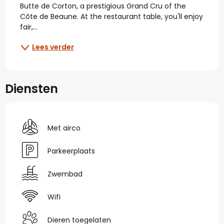
Butte de Corton, a prestigious Grand Cru of the 
Côte de Beaune. At the restaurant table, you'll enjoy 
fair,...
Lees verder
Diensten
Met airco
Parkeerplaats
Zwembad
Wifi
Dieren toegelaten