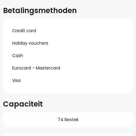
Betalingsmethoden
Credit card
Holiday vouchers
Cash
Eurocard - Mastercard
Visa
Capaciteit
74 Bestek