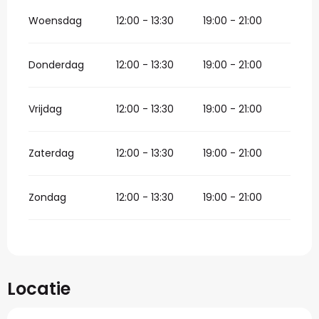
Woensdag
12:00 - 13:30
19:00 - 21:00
Donderdag
12:00 - 13:30
19:00 - 21:00
Vrijdag
12:00 - 13:30
19:00 - 21:00
Zaterdag
12:00 - 13:30
19:00 - 21:00
Zondag
12:00 - 13:30
19:00 - 21:00
Locatie