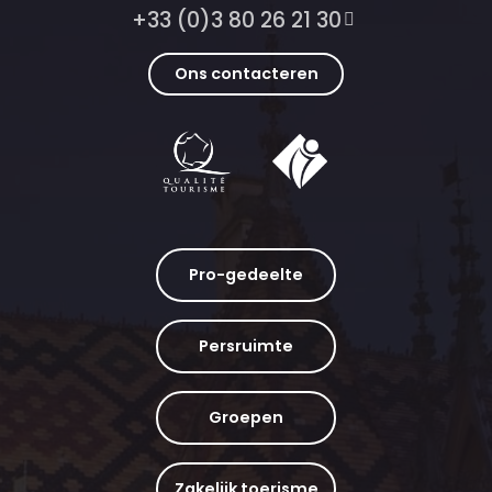
+33 (0)3 80 26 21 30
Ons contacteren
Pro-gedeelte
Persruimte
Groepen
Zakelijk toerisme