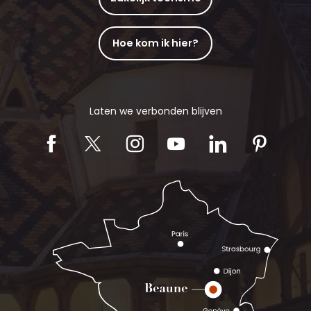
Hoe kom ik hier?
Laten we verbonden blijven