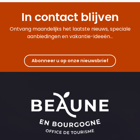
In contact blijven
Ontvang maandelijks het laatste nieuws, speciale
aanbiedingen en vakantie-ideeën...
Abonneer u op onze nieuwsbrief