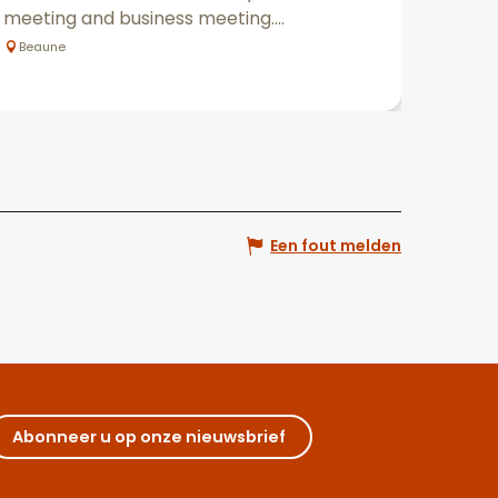
meeting and business meeting....
Beaune
Een fout melden
Abonneer u op onze nieuwsbrief