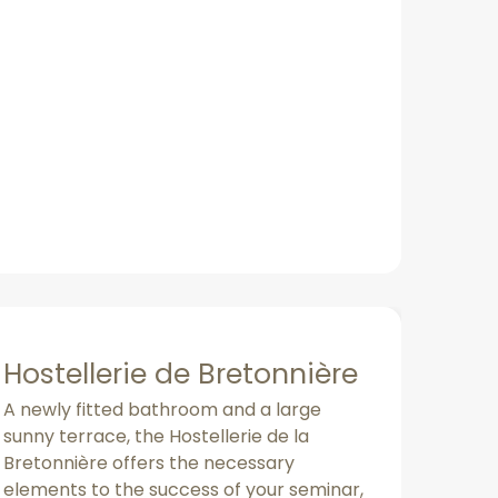
Hostellerie de Bretonnière
A newly fitted bathroom and a large
sunny terrace, the Hostellerie de la
Bretonnière offers the necessary
elements to the success of your seminar,