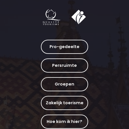
Pro-gedeelte
Persruimte
Groepen
Zakelijk toerisme
Hoe kom ik hier?