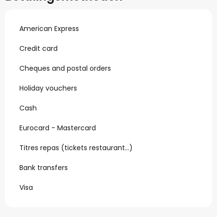
American Express
Credit card
Cheques and postal orders
Holiday vouchers
Cash
Eurocard - Mastercard
Titres repas (tickets restaurant…)
Bank transfers
Visa