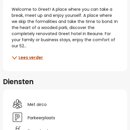
Beschrijving
Welcome to Greet! A place where you can take a 
break, meet up and enjoy yourself. A place where 
we skip the formalities and take the time to bond. In 
the heart of a wooded park, discover the 
completely renovated Greet hotel in Beaune. For 
your family or business stays, enjoy the comfort of 
our 52...
Lees verder
Diensten
Met airco
Parkeerplaats