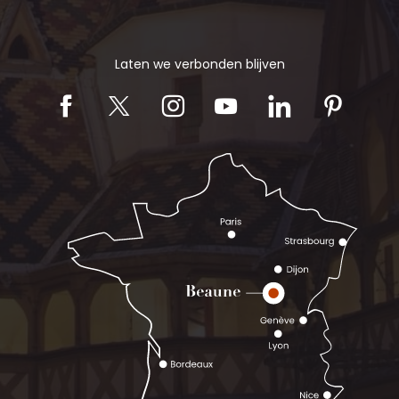
Laten we verbonden blijven