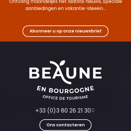
Ontvang maandelijks het laatste nieuws, speciale
aanbiedingen en vakantie-ideeën...
Abonneer u op onze nieuwsbrief
+33 (0)3 80 26 21 30
Ons contacteren