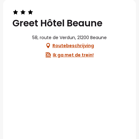
Greet Hôtel Beaune
58, route de Verdun, 21200 Beaune
Routebeschrijving
Ik ga met de trein!