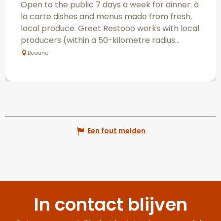
Open to the public 7 days a week for dinner: à
la carte dishes and menus made from fresh,
local produce. Greet Restooo works with local
producers (within a 50-kilometre radius...
Beaune
Een fout melden
In contact blijven