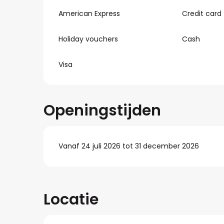
American Express
Credit card
Holiday vouchers
Cash
Visa
Openingstijden
Vanaf 24 juli 2026 tot 31 december 2026
Locatie