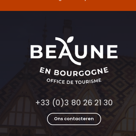
+33 (0)3 80 26 21 30
Ons contacteren