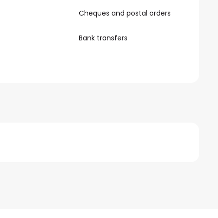
Cheques and postal orders
Bank transfers