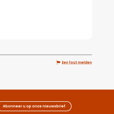
Een fout melden
Abonneer u op onze nieuwsbrief