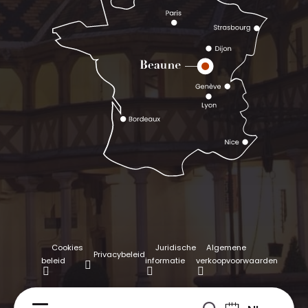
Cookies
Juridische
Algemene
Privacybeleid
beleid
informatie
verkoopvoorwaarden