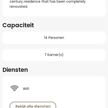
century residence that has been completely 
renovated.
Capaciteit
14 Personen
7 Kamer(s)
Diensten
Wifi
Bekijk alle diensten