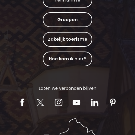
Persruimte
Groepen
Zakelijk toerisme
Hoe kom ik hier?
Laten we verbonden blijven