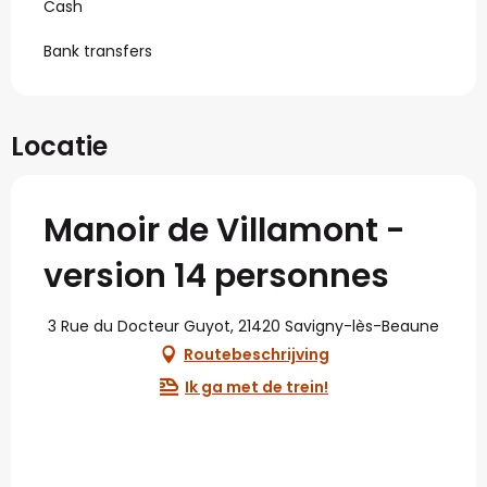
Cash
Bank transfers
Locatie
Manoir de Villamont -
version 14 personnes
3 Rue du Docteur Guyot, 21420 Savigny-lès-Beaune
Routebeschrijving
Ik ga met de trein!