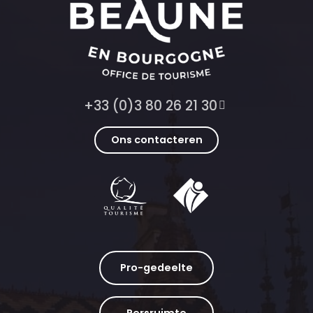
+33 (0)3 80 26 21 30
Ons contacteren
Pro-gedeelte