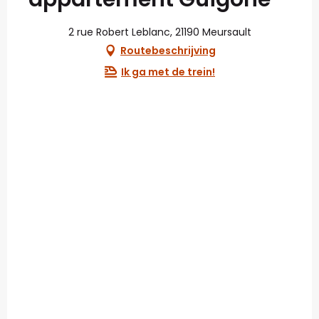
2 rue Robert Leblanc, 21190 Meursault
Routebeschrijving
Ik ga met de trein!