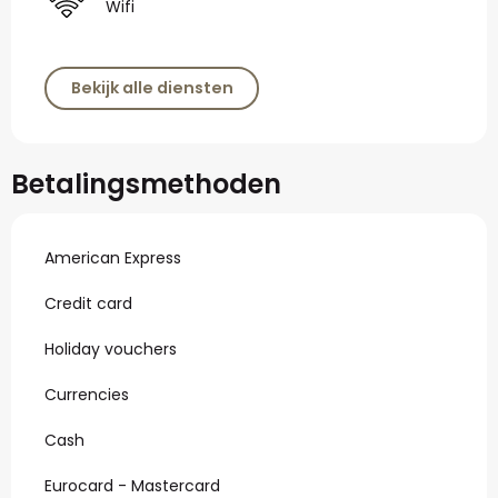
Wifi
Bekijk alle diensten
Betalingsmethoden
American Express
Credit card
Holiday vouchers
Currencies
Cash
Eurocard - Mastercard