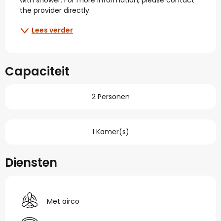
the provider directly.
Lees verder
Capaciteit
2 Personen
1 Kamer(s)
Diensten
Met airco