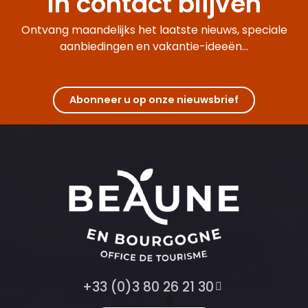
In contact blijven
Ontvang maandelijks het laatste nieuws, speciale
aanbiedingen en vakantie-ideeën...
Abonneer u op onze nieuwsbrief
+33 (0)3 80 26 21 30