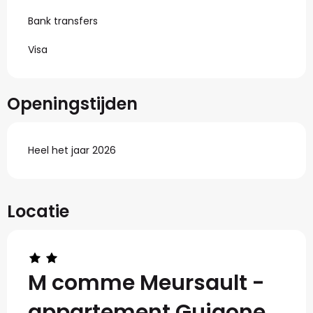
Bank transfers
Visa
Openingstijden
Heel het jaar 2026
Locatie
M comme Meursault -
appartement Guigone