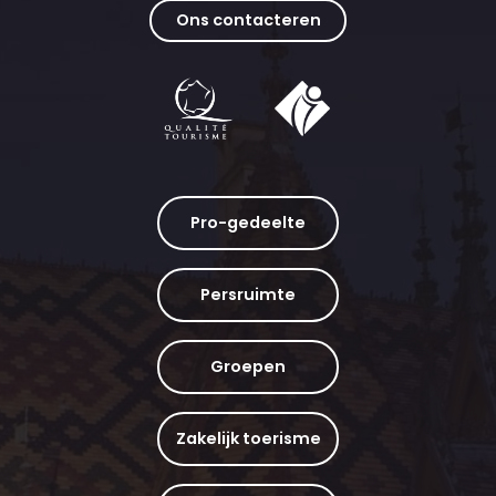
Ons contacteren
Pro-gedeelte
Persruimte
Groepen
Zakelijk toerisme