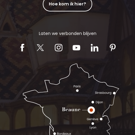
Hoe kom ik hier?
Laten we verbonden blijven