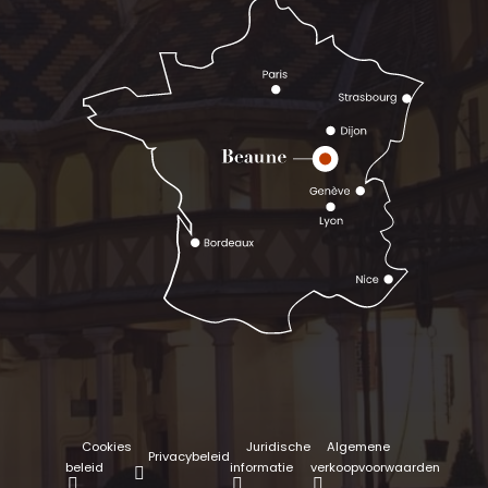
Cookies
Juridische
Algemene
Privacybeleid
beleid
informatie
verkoopvoorwaarden