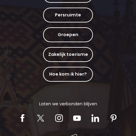
Persruimte
Groepen
Zakelijk toerisme
Hoe kom ik hier?
Laten we verbonden blijven