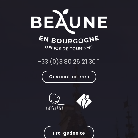
+33 (0)3 80 26 21 30
Ons contacteren
Pro-gedeelte