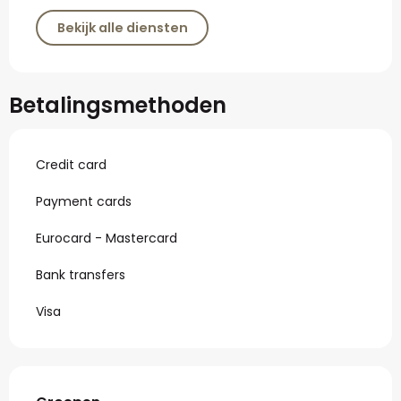
Bekijk alle diensten
Betalingsmethoden
Credit card
Payment cards
Eurocard - Mastercard
Bank transfers
Visa