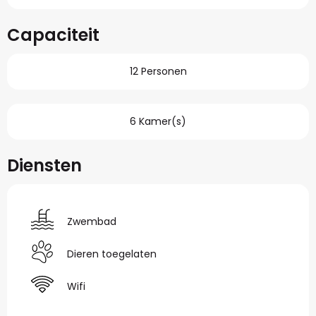
Capaciteit
12 Personen
6 Kamer(s)
Diensten
Zwembad
Dieren toegelaten
Wifi