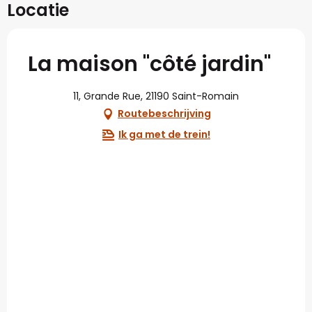
Locatie
La maison "côté jardin"
11, Grande Rue, 21190 Saint-Romain
Routebeschrijving
Ik ga met de trein!