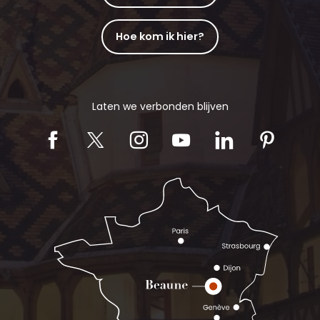
Hoe kom ik hier?
Laten we verbonden blijven