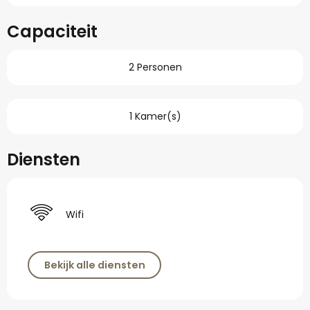
Capaciteit
2 Personen
1 Kamer(s)
Diensten
Wifi
Bekijk alle diensten