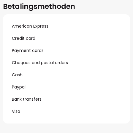
Betalingsmethoden
American Express
Credit card
Payment cards
Cheques and postal orders
Cash
Paypal
Bank transfers
Visa