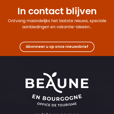
In contact blijven
Ontvang maandelijks het laatste nieuws, speciale
aanbiedingen en vakantie-ideeën...
Abonneer u op onze nieuwsbrief