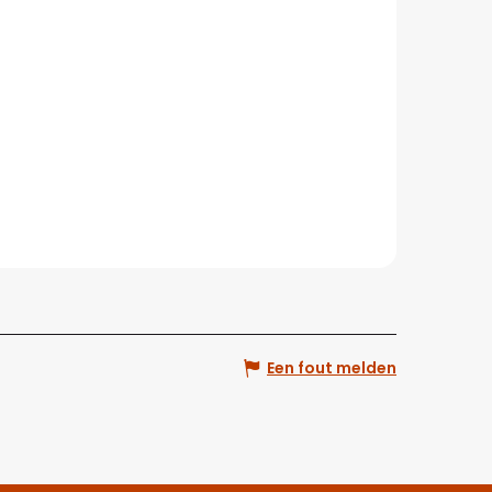
Een fout melden