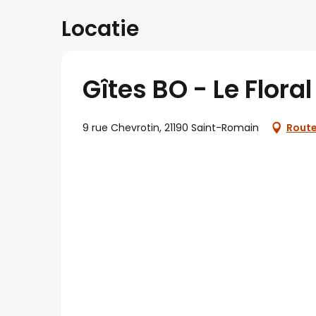
Locatie
Gîtes BO - Le Floral
9 rue Chevrotin, 21190 Saint-Romain
Route