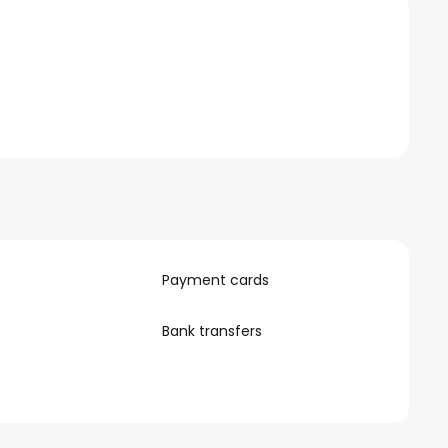
Payment cards
Bank transfers