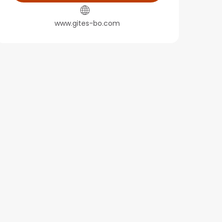
www.gites-bo.com