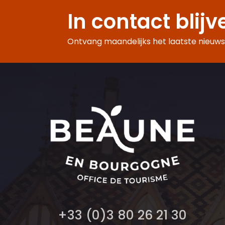
In contact blijv
Ontvang maandelijks het laatste nieuws,
+33 (0)3 80 26 21 30