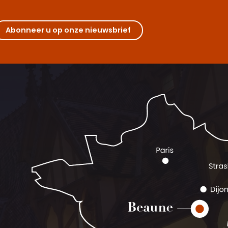
Abonneer u op onze nieuwsbrief