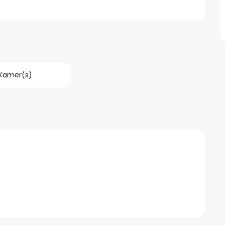
 Kamer(s)