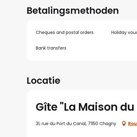
Betalingsmethoden
Cheques and postal orders
Holiday vou
Bank transfers
Locatie
Gîte "La Maison du
31, rue du Port du Canal, 71150 Chagny
Rou