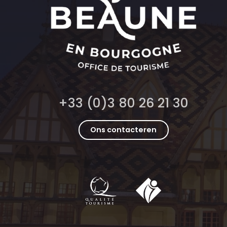
+33 (0)3 80 26 21 30
Ons contacteren