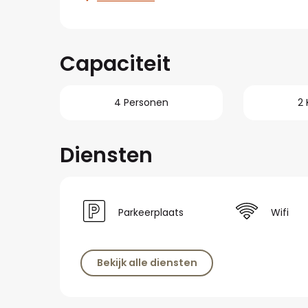
Capaciteit
4 Personen
2
Diensten
Parkeerplaats
Wifi
Bekijk alle diensten