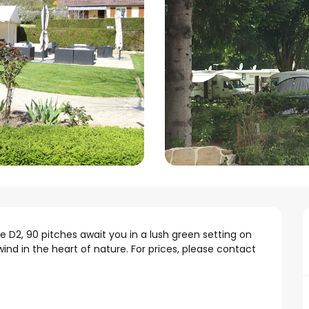
he D2, 90 pitches await you in a lush green setting on 
ind in the heart of nature. For prices, please contact 