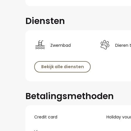
Diensten
Zwembad
Dieren 
Bekijk alle diensten
Betalingsmethoden
Credit card
Holiday vou