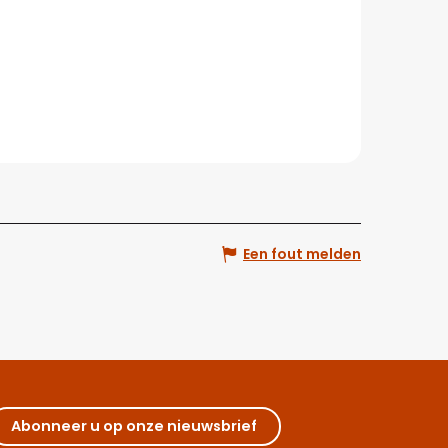
Een fout melden
Abonneer u op onze nieuwsbrief