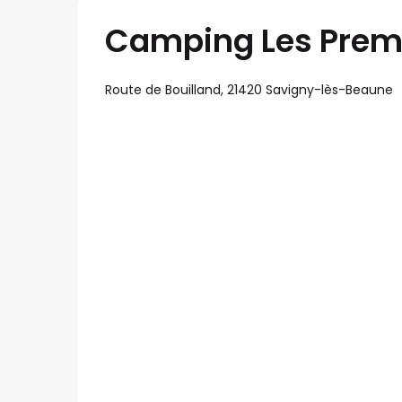
Camping Les Prem
Route de Bouilland, 21420 Savigny-lès-Beaune