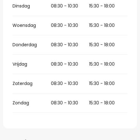
Dinsdag
08:30 - 10:30
15:30 - 18:00
Woensdag
08:30 - 10:30
15:30 - 18:00
Donderdag
08:30 - 10:30
15:30 - 18:00
Vrijdag
08:30 - 10:30
15:30 - 18:00
Zaterdag
08:30 - 10:30
15:30 - 18:00
Zondag
08:30 - 10:30
15:30 - 18:00