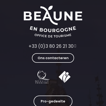
+33 (0)3 80 26 21 30
Ons contacteren
Pro-gedeelte