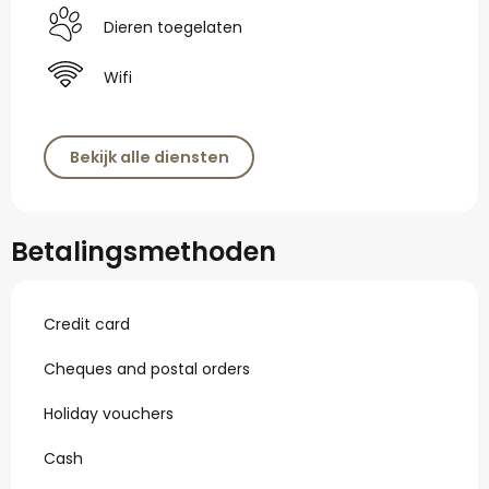
Dieren toegelaten
Wifi
Bekijk alle diensten
Betalingsmethoden
Credit card
Cheques and postal orders
Holiday vouchers
Cash