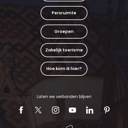
Persruimte
Groepen
Zakelijk toerisme
Hoe kom ik hier?
Laten we verbonden blijven