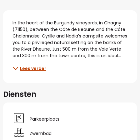
Beschrijving
In the heart of the Burgundy vineyards, in Chagny 
(71150), between the Côte de Beaune and the Côte 
Chalonnaise, Cyrille and Nadia's campsite welcomes 
you to a privileged natural setting on the banks of 
the River Dheune. Just 500 m from the Voie Verte 
and 300 m from the town centre, this is an ideal...
Lees verder
Diensten
Parkeerplaats
Zwembad