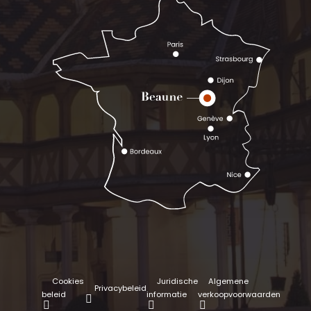
Cookies
Juridische
Algemene
Privacybeleid
beleid
informatie
verkoopvoorwaarden