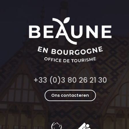
+33 (0)3 80 26 21 30
Ons contacteren