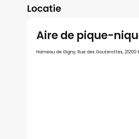
Locatie
Aire de pique-niqu
Hameau de Gigny, Rue des Gouterottes, 21200