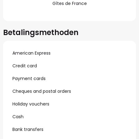
Gîtes de France
Betalingsmethoden
American Express
Credit card
Payment cards
Cheques and postal orders
Holiday vouchers
Cash
Bank transfers