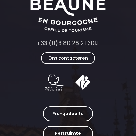
+33 (0)3 80 26 21 30
Ons contacteren
Pro-gedeelte
Persruimte