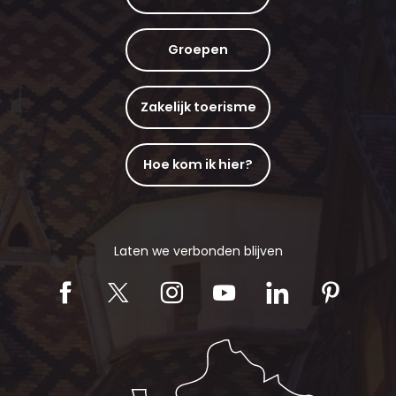
Groepen
Zakelijk toerisme
Hoe kom ik hier?
Laten we verbonden blijven