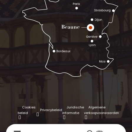
Cookies
Juridische
Algemene
Privacybeleid
beleid
informatie
verkoopvoorwaarden