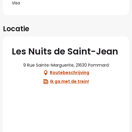
Visa
Locatie
Les Nuits de Saint-Jean
9 Rue Sainte-Marguerite, 21630 Pommard
Routebeschrijving
Ik ga met de trein!