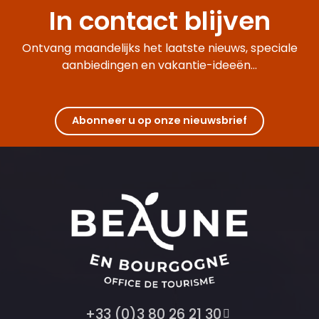
In contact blijven
Ontvang maandelijks het laatste nieuws, speciale
aanbiedingen en vakantie-ideeën...
Abonneer u op onze nieuwsbrief
+33 (0)3 80 26 21 30