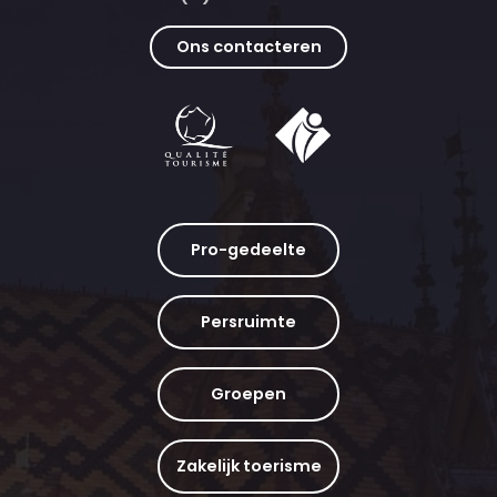
Ons contacteren
Pro-gedeelte
Persruimte
Groepen
Zakelijk toerisme