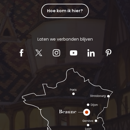
Hoe kom ik hier?
Laten we verbonden blijven