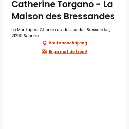
Catherine Torgano - La
Maison des Bressandes
La Montagne, Chemin du dessus des Bressandes,
21200 Beaune
Routebeschrijving
Ik ga met de trein!