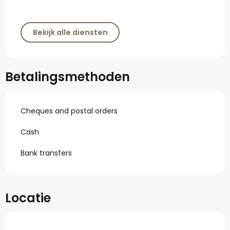
Bekijk alle diensten
Betalingsmethoden
Cheques and postal orders
Cash
Bank transfers
Locatie