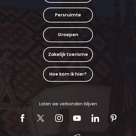
Persruimte
Groepen
Zakelijk toerisme
Hoe kom ik hier?
Laten we verbonden blijven