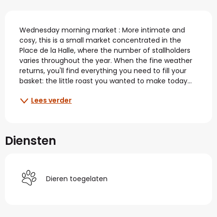
Beschrijving
Wednesday morning market : More intimate and 
cosy, this is a small market concentrated in the 
Place de la Halle, where the number of stallholders 
varies throughout the year. When the fine weather 
returns, you'll find everything you need to fill your 
basket: the little roast you wanted to make today...
Lees verder
Diensten
Dieren toegelaten