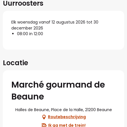
Uurroosters
Elk woensdag vanaf 12 augustus 2026 tot 30
december 2026
08:00 in 12:00
Locatie
Marché gourmand de
Beaune
Halles de Beaune, Place de la Halle, 21200 Beaune
Routebeschrijving
Ik ga met de trein!