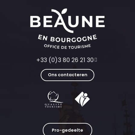
+33 (0)3 80 26 21 30
Ons contacteren
Pro-gedeelte