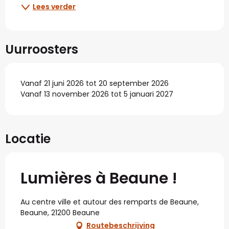
Lees verder
Uurroosters
Vanaf 21 juni 2026 tot 20 september 2026
Vanaf 13 november 2026 tot 5 januari 2027
Locatie
Lumières à Beaune !
Au centre ville et autour des remparts de Beaune,
Beaune, 21200 Beaune
Routebeschrijving