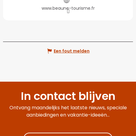
www.beaune-tourisme.fr
Een fout melden
In contact blijven
Ontvang maandelijks het laatste nieuws, speciale
aanbiedingen en vakantie-ideeën...