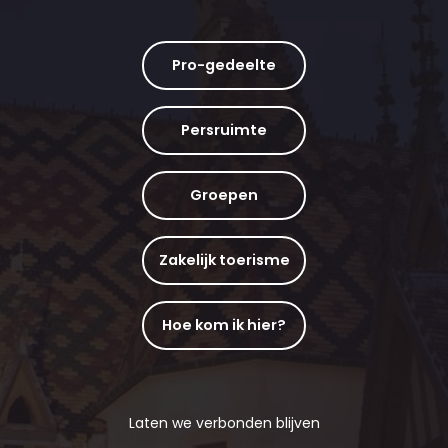
Pro-gedeelte
Persruimte
Groepen
Zakelijk toerisme
Hoe kom ik hier?
Laten we verbonden blijven