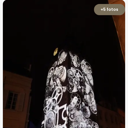
+5 fotos