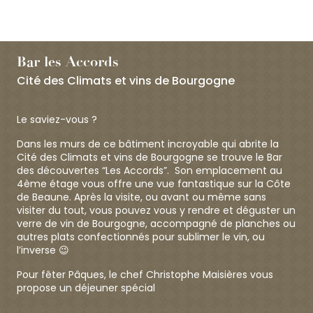
Bar les Accords
Cité des Climats et vins de Bourgogne
Le saviez-vous ?
Dans les murs de ce bâtiment incroyable qui abrite la
Cité des Climats et vins de Bourgogne se trouve le Bar
des découvertes “Les Accords”. Son emplacement au
4ème étage vous offre une vue fantastique sur la Côte
de Beaune. Après la visite, ou avant ou même sans
visiter du tout, vous pouvez vous y rendre et déguster un
verre de vin de Bourgogne, accompagné de planches ou
autres plats confectionnés pour sublimer le vin, ou
l’inverse 😉
Pour fêter Pâques, le chef Christophe Maisières vous
propose un déjeuner spécial