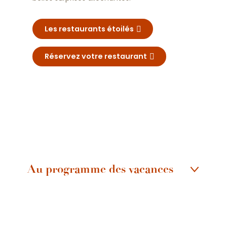
Les restaurants étoilés
Réservez votre restaurant
Au programme des vacances
Vacances Gourmandes