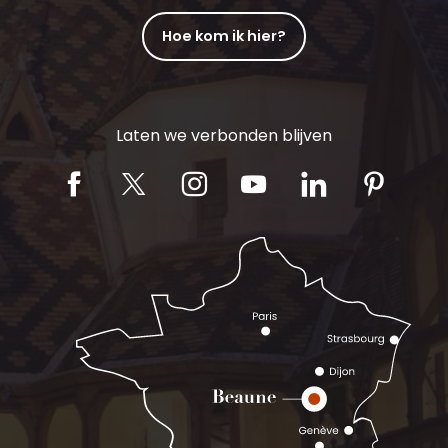
Hoe kom ik hier?
Laten we verbonden blijven