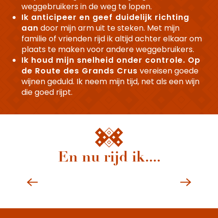
weggebruikers in de weg te lopen.
Ik anticipeer en geef duidelijk richting
aan
door mijn arm uit te steken. Met mijn
familie of vrienden rijd ik altijd achter elkaar om
plaats te maken voor andere weggebruikers.
Ik houd mijn snelheid onder controle. Op
de Route des Grands Crus
vereisen goede
wijnen geduld. Ik neem mijn tijd, net als een wijn
die goed rijpt.
En nu rijd ik....
Wat te doen