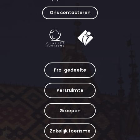
Ons contacteren
Pro-gedeelte
Persruimte
Groepen
Zakelijk toerisme