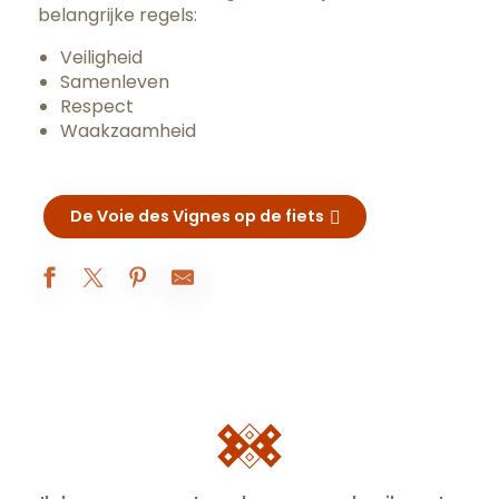
belangrijke regels:
Veiligheid
Samenleven
Respect
Waakzaamheid
De Voie des Vignes op de fiets