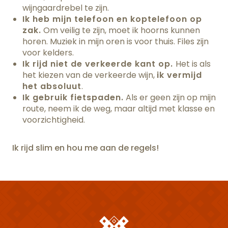
wijngaardrebel te zijn.
Ik heb mijn telefoon en koptelefoon op
zak.
Om veilig te zijn, moet ik hoorns kunnen
horen. Muziek in mijn oren is voor thuis. Files zijn
voor kelders.
Ik rijd niet de verkeerde kant op.
Het is als
het kiezen van de verkeerde wijn,
ik vermijd
het absoluut
.
Ik gebruik fietspaden.
Als er geen zijn op mijn
route, neem ik de weg, maar altijd met klasse en
voorzichtigheid.
Ik rijd slim en hou me aan de regels!