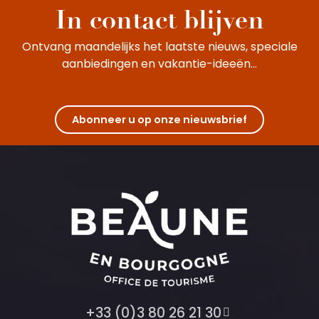
In contact blijven
Ontvang maandelijks het laatste nieuws, speciale
aanbiedingen en vakantie-ideeën...
Abonneer u op onze nieuwsbrief
+33 (0)3 80 26 21 30