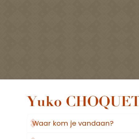
Yuko CHOQUE
Waar kom je vandaan?