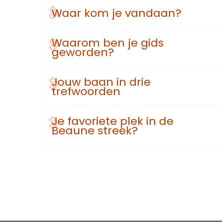
Waar kom je vandaan?
Waarom ben je gids
geworden?
Jouw baan in drie
trefwoorden
Je favoriete plek in de
Beaune streek?