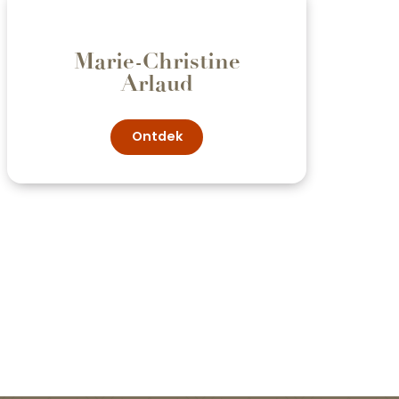
Marie-Christine
Arlaud
Ontdek