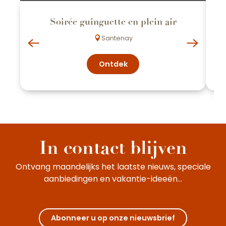
Soirée guinguette en plein air
Santenay
Ontdek
In contact blijven
Ontvang maandelijks het laatste nieuws, speciale
aanbiedingen en vakantie-ideeën...
Abonneer u op onze nieuwsbrief