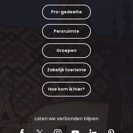
Pro-gedeelte
Persruimte
Groepen
Zakelijk toerisme
Hoe kom ik hier?
Laten we verbonden blijven