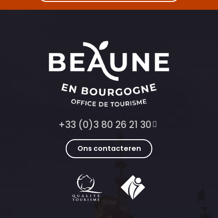
+33 (0)3 80 26 21 30
Ons contacteren