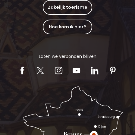
Zakelijk toerisme
Hoe kom ik hier?
Laten we verbonden blijven