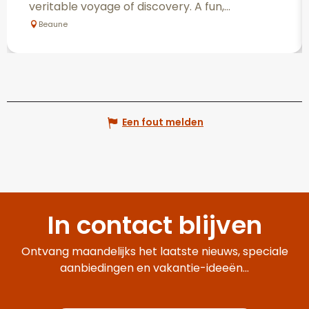
veritable voyage of discovery. A fun,...
Beaune
Een fout melden
In contact blijven
Ontvang maandelijks het laatste nieuws, speciale
aanbiedingen en vakantie-ideeën...