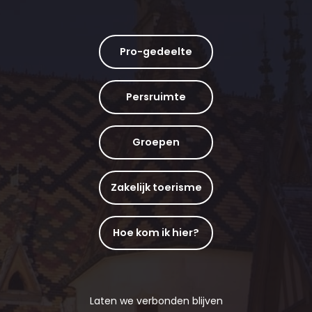
Pro-gedeelte
Persruimte
Groepen
Zakelijk toerisme
Hoe kom ik hier?
Laten we verbonden blijven