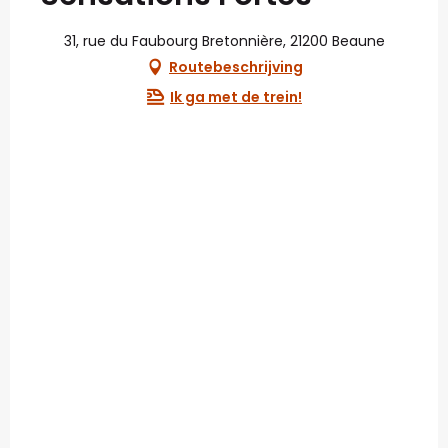
31, rue du Faubourg Bretonnière, 21200 Beaune
Routebeschrijving
Ik ga met de trein!