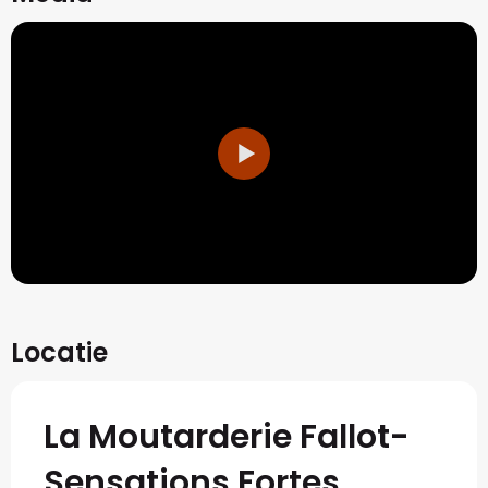
Locatie
La Moutarderie Fallot-
Sensations Fortes