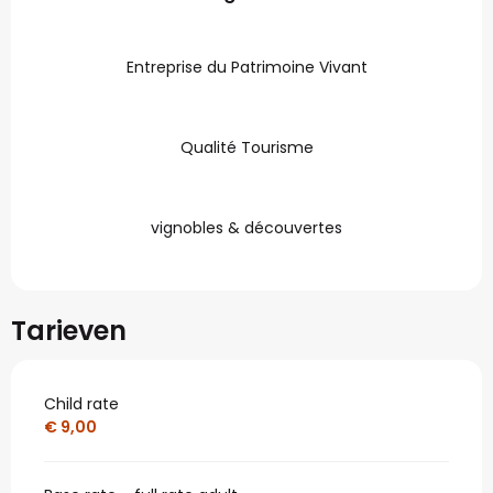
Entreprise du Patrimoine Vivant
Qualité Tourisme
vignobles & découvertes
Tarieven
Child rate
€ 9,00