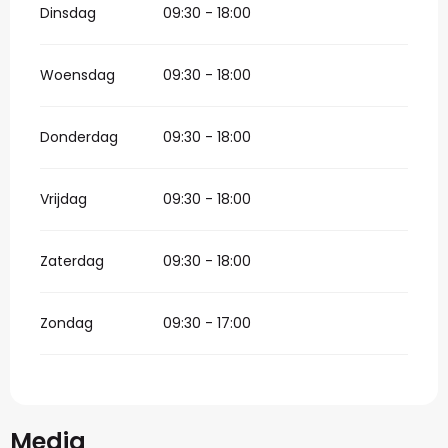
Dinsdag
09:30 - 18:00
Woensdag
09:30 - 18:00
Donderdag
09:30 - 18:00
Vrijdag
09:30 - 18:00
Zaterdag
09:30 - 18:00
Zondag
09:30 - 17:00
Media