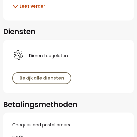
Lees verder
Diensten
Dieren toegelaten
Bekijk alle diensten
Betalingsmethoden
Cheques and postal orders