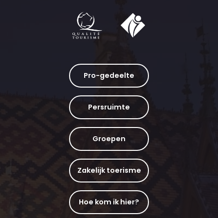
Pro-gedeelte
Persruimte
Groepen
Zakelijk toerisme
Hoe kom ik hier?