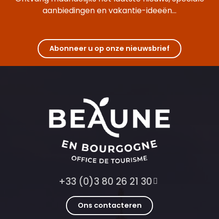
aanbiedingen en vakantie-ideeën...
Abonneer u op onze nieuwsbrief
+33 (0)3 80 26 21 30
Ons contacteren