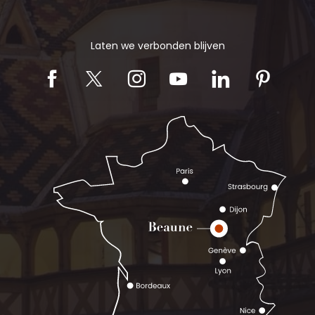
Laten we verbonden blijven