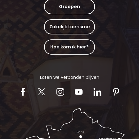
Groepen
Zakelijk toerisme
Hoe kom ik hier?
Laten we verbonden blijven