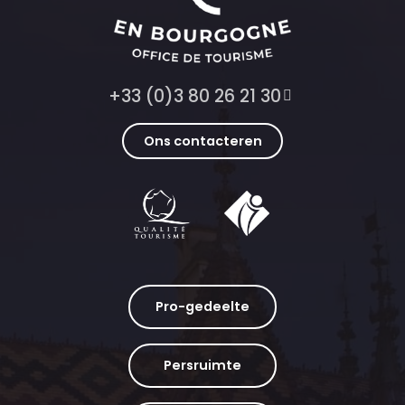
+33 (0)3 80 26 21 30
Ons contacteren
Pro-gedeelte
Persruimte