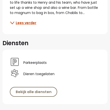
to life thanks to Henry and his team, who have just 
set up a wine shop and also a wine bar. From bottle 
to magnum to bag in box, from Chablis to...
Lees verder
Diensten
Parkeerplaats
Dieren toegelaten
Bekijk alle diensten