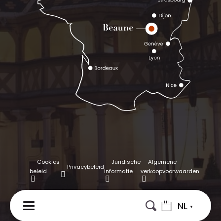
Cookies
Juridische
Algemene
Privacybeleid
beleid
informatie
verkoopvoorwaarden
NL
MENU