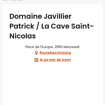
Domaine Javillier
Patrick / La Cave Saint-
Nicolas
Place de l'Europe, 21190 Meursault
Routebeschrijving
Ik ga met de trein!