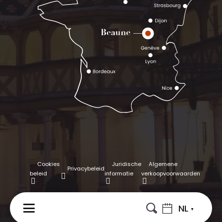
Cookies
Juridische
Algemene
Privacybeleid
beleid
informatie
verkoopvoorwaarden
NL
MENU