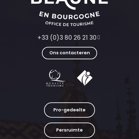
+33 (0)3 80 26 21 30
Ons contacteren
Pro-gedeelte
Persruimte