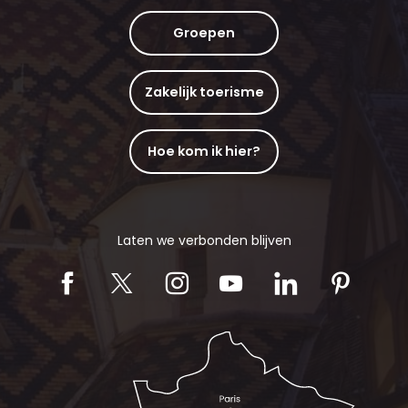
Groepen
Zakelijk toerisme
Hoe kom ik hier?
Laten we verbonden blijven