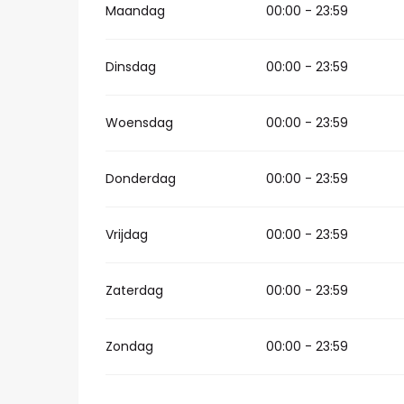
Maandag
00:00 - 23:59
Dinsdag
00:00 - 23:59
Woensdag
00:00 - 23:59
Donderdag
00:00 - 23:59
Vrijdag
00:00 - 23:59
Zaterdag
00:00 - 23:59
Zondag
00:00 - 23:59