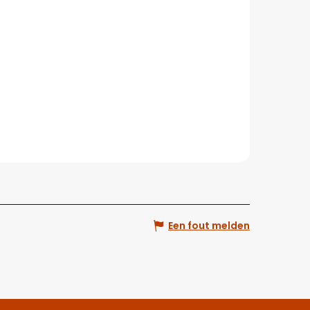
Een fout melden