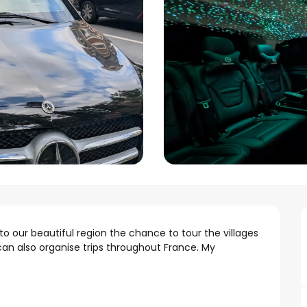
rs to our beautiful region the chance to tour the villages 
can also organise trips throughout France. My 