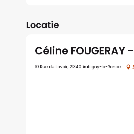
Locatie
Céline FOUGERAY 
10 Rue du Lavoir, 21340 Aubigny-la-Ronce