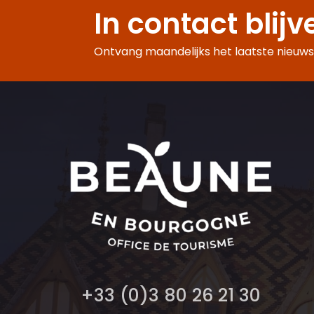
In contact blijv
Ontvang maandelijks het laatste nieuws,
+33 (0)3 80 26 21 30