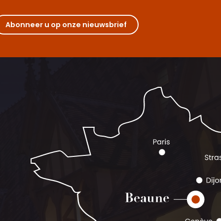
Abonneer u op onze nieuwsbrief