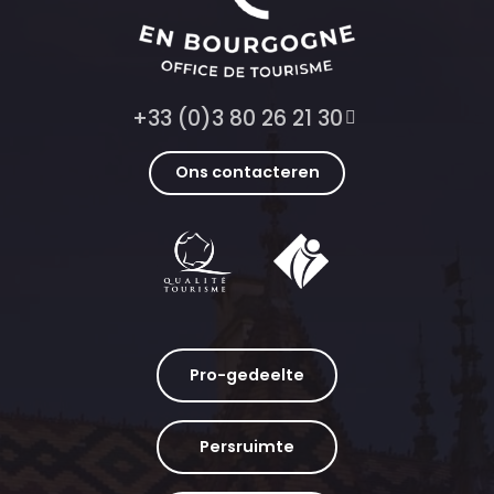
+33 (0)3 80 26 21 30
Ons contacteren
Pro-gedeelte
Persruimte