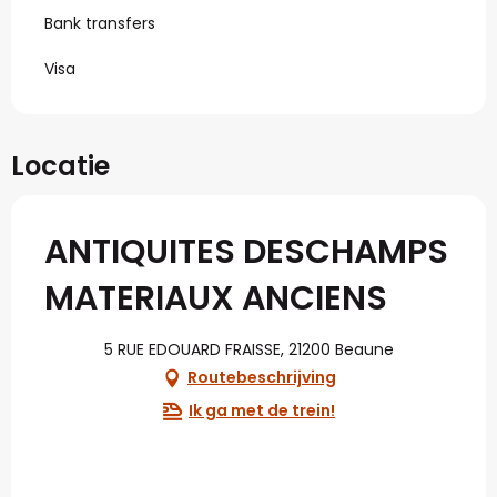
Bank transfers
Visa
Locatie
ANTIQUITES DESCHAMPS
MATERIAUX ANCIENS
5 RUE EDOUARD FRAISSE, 21200 Beaune
Routebeschrijving
Ik ga met de trein!