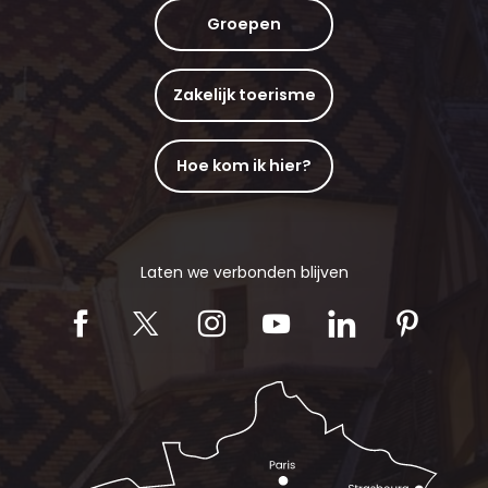
Groepen
Zakelijk toerisme
Hoe kom ik hier?
Laten we verbonden blijven