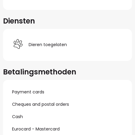
Diensten
Dieren toegelaten
Betalingsmethoden
Payment cards
Cheques and postal orders
Cash
Eurocard - Mastercard