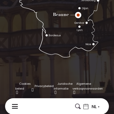
Cookies
Juridische
Algemene
Privacybeleid
beleid
informatie
verkoopvoorwaarden
NL
MENU