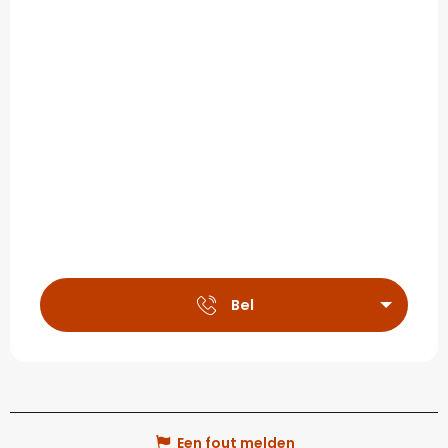
Bel
Een fout melden