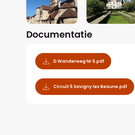
Documentatie
D Wanderweg Nr 5.pdf
Circuit 5 Savigny les Beaune.pdf