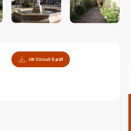
UK Circuit 5.pdf