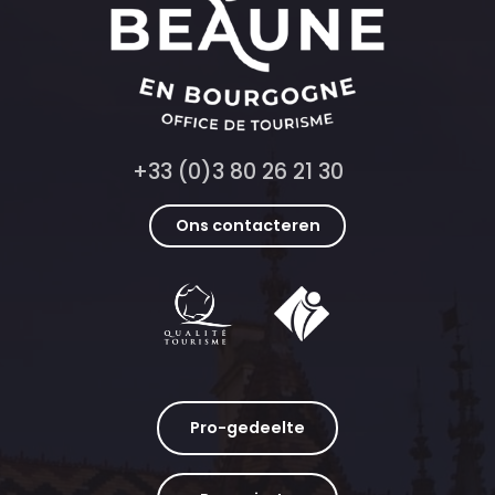
+33 (0)3 80 26 21 30
Ons contacteren
Pro-gedeelte