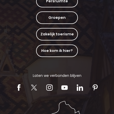
Persruimte
Groepen
Zakelijk toerisme
Hoe kom ik hier?
Laten we verbonden blijven