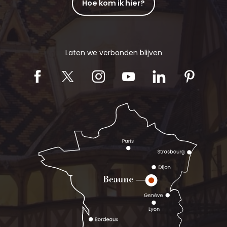
Hoe kom ik hier?
Laten we verbonden blijven