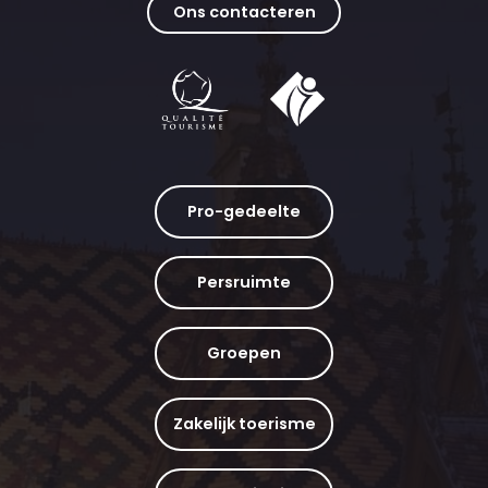
Ons contacteren
Pro-gedeelte
Persruimte
Groepen
Zakelijk toerisme