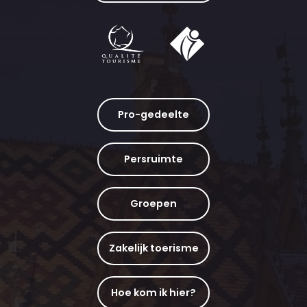
Pro-gedeelte
Persruimte
Groepen
Zakelijk toerisme
Hoe kom ik hier?