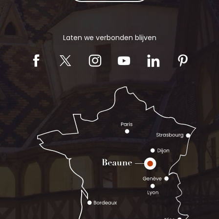
Laten we verbonden blijven