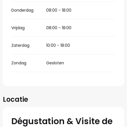
Donderdag
08:00 - 18:00
Vrijdag
08:00 - 18:00
Zaterdag
10:00 - 18:00
Zondag
Gesloten
Locatie
Dégustation & Visite de