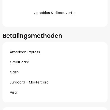
vignobles & découvertes
Betalingsmethoden
American Express
Credit card
Cash
Eurocard - Mastercard
Visa