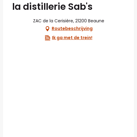
la distillerie Sab's
ZAC de la Cerisière, 21200 Beaune
Routebeschrijving
Ik ga met de trein!