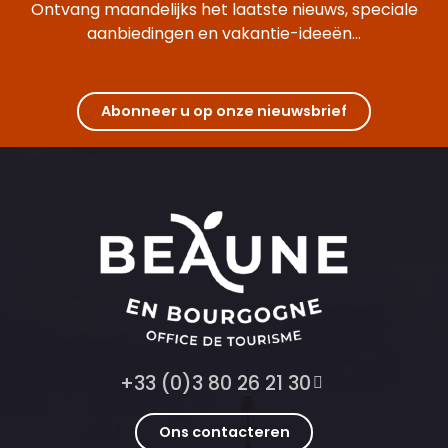
Ontvang maandelijks het laatste nieuws, speciale
aanbiedingen en vakantie-ideeën...
Abonneer u op onze nieuwsbrief
+33 (0)3 80 26 21 30
Ons contacteren