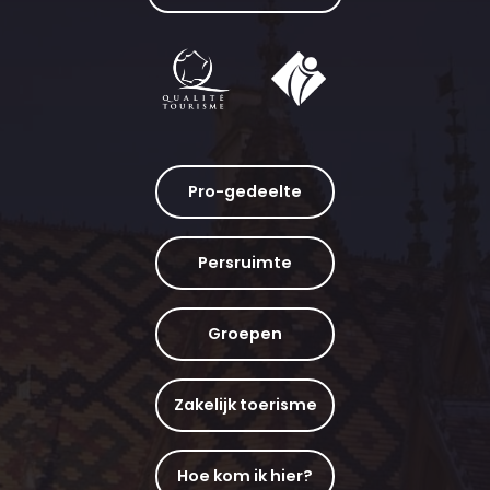
Pro-gedeelte
Persruimte
Groepen
Zakelijk toerisme
Hoe kom ik hier?