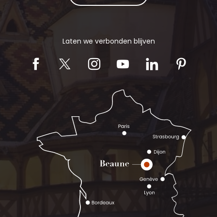
Laten we verbonden blijven