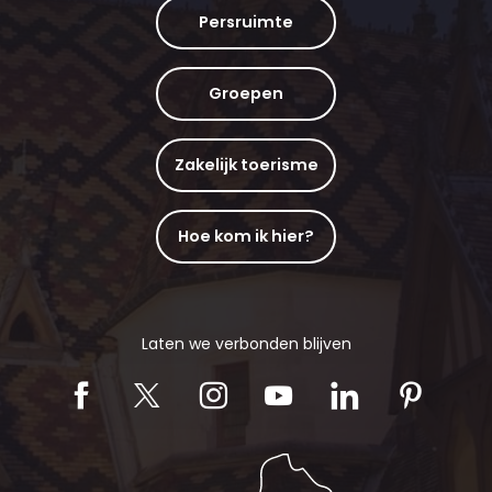
Persruimte
Groepen
Zakelijk toerisme
Hoe kom ik hier?
Laten we verbonden blijven