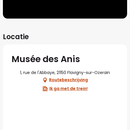
Locatie
Musée des Anis
1, rue de l'Abbaye, 21150 Flavigny-sur-Ozerain
Routebeschrijving
Ik ga met de trein!