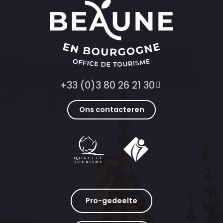
+33 (0)3 80 26 21 30
Ons contacteren
Pro-gedeelte