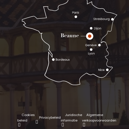
Cookies
Juridische
Algemene
Privacybeleid
beleid
informatie
verkoopvoorwaarden