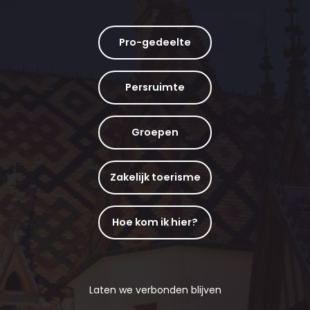
Pro-gedeelte
Persruimte
Groepen
Zakelijk toerisme
Hoe kom ik hier?
Laten we verbonden blijven