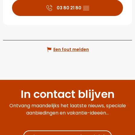
03 80 21 80
▒▒
Een fout melden
In contact blijven
Ontvang maandelijks het laatste nieuws, speciale
aanbiedingen en vakantie-ideeën...