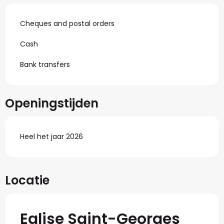
Cheques and postal orders
Cash
Bank transfers
Openingstijden
Heel het jaar 2026
Locatie
Eglise Saint-Georges