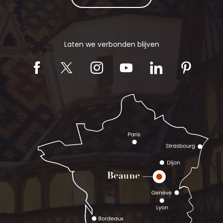
Laten we verbonden blijven