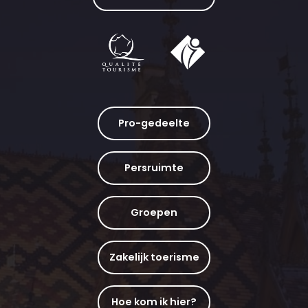
Pro-gedeelte
Persruimte
Groepen
Zakelijk toerisme
Hoe kom ik hier?