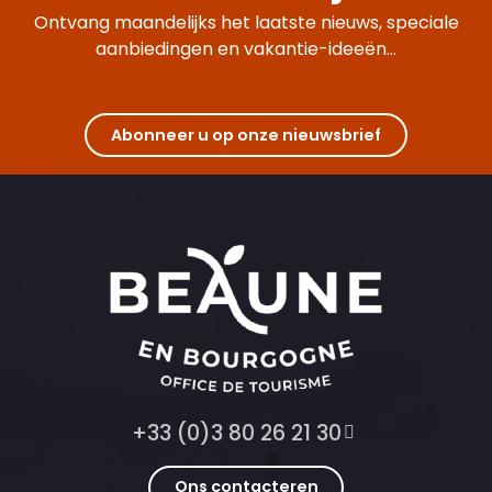
Ontvang maandelijks het laatste nieuws, speciale
aanbiedingen en vakantie-ideeën...
Abonneer u op onze nieuwsbrief
+33 (0)3 80 26 21 30
Ons contacteren