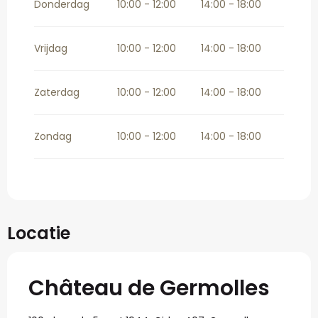
Donderdag
10:00 - 12:00
14:00 - 18:00
Vrijdag
10:00 - 12:00
14:00 - 18:00
Zaterdag
10:00 - 12:00
14:00 - 18:00
Zondag
10:00 - 12:00
14:00 - 18:00
Locatie
Château de Germolles